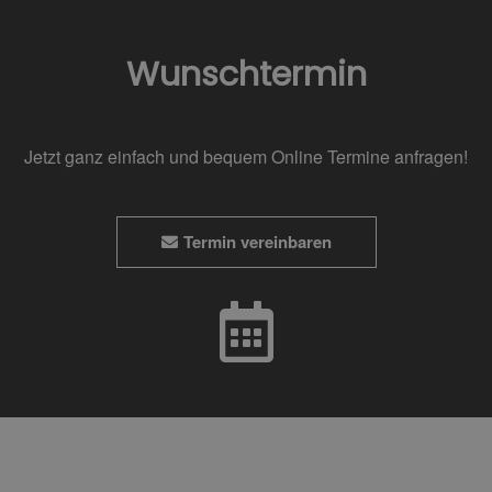
Wunschtermin
Jetzt ganz einfach und bequem Online Termine anfragen!
Termin vereinbaren