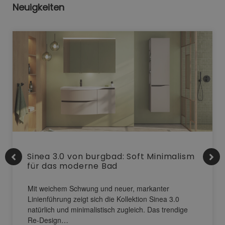
Neuigkeiten
Sinea 3.0 von burgbad: Soft Minimalism
für das moderne Bad
Mit weichem Schwung und neuer, markanter
Linienführung zeigt sich die Kollektion Sinea 3.0
natürlich und minimalistisch zugleich. Das trendige
Re-Design…