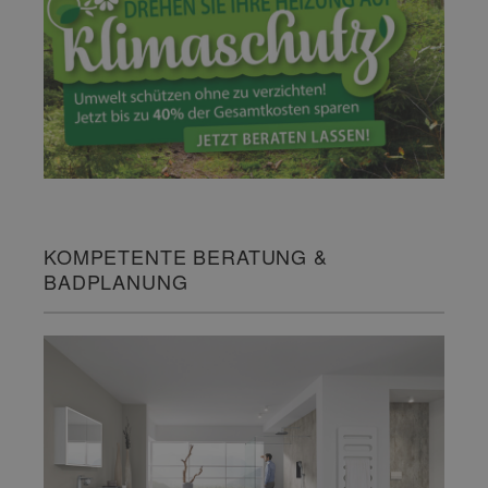
KOMPETENTE BERATUNG &
BADPLANUNG