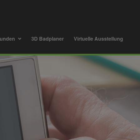
kunden
3D Badplaner
Virtuelle Ausstellung