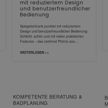
mit reduziertem Design
und benutzerfreundlicher
Bedienung
Spiegelschrank punktet mit reduziertem
Design und benutzerfreundlicher Bedienung
Schlicht, schön und mit vielen praktischen
Features – das zeichnet Phönix aus.…
WEITERLESEN >>
KOMPETENTE BERATUNG &
B
BADPLANUNG
M