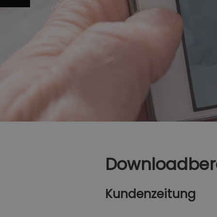
Downloadber
Kundenzeitung