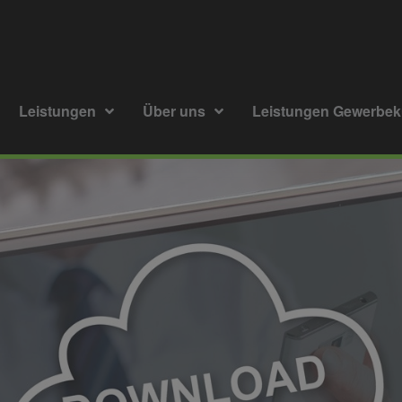
Leistungen
Über uns
Leistungen Gewerbe