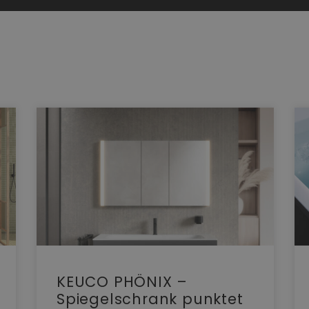
KEUCO PHÖNIX –
Spiegelschrank punktet