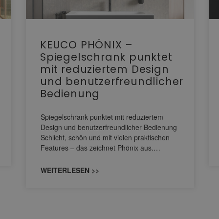
KEUCO PHÖNIX –
Spiegelschrank punktet
mit reduziertem Design
und benutzerfreundlicher
Bedienung
Spiegelschrank punktet mit reduziertem
Design und benutzerfreundlicher Bedienung
Schlicht, schön und mit vielen praktischen
Features – das zeichnet Phönix aus.…
WEITERLESEN >>