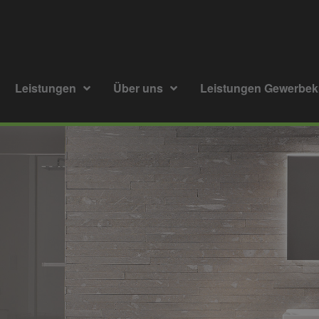
Leistungen
Über uns
Leistungen Gewerbe