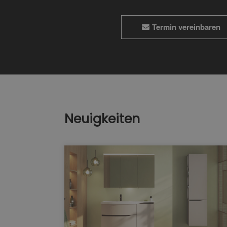
Termin vereinbaren
Neuigkeiten