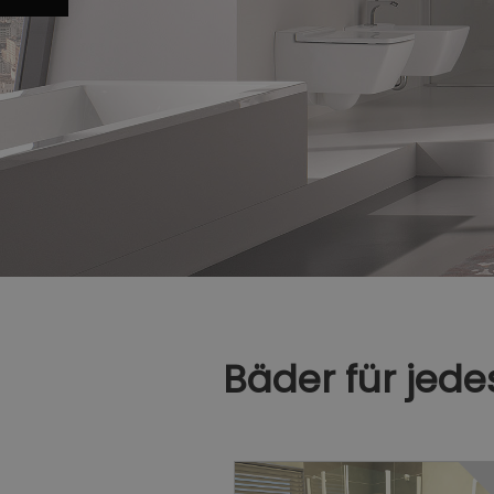
Bäder für jed