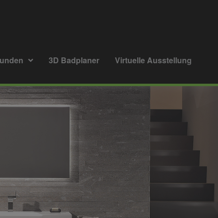
kunden
3D Badplaner
Virtuelle Ausstellung